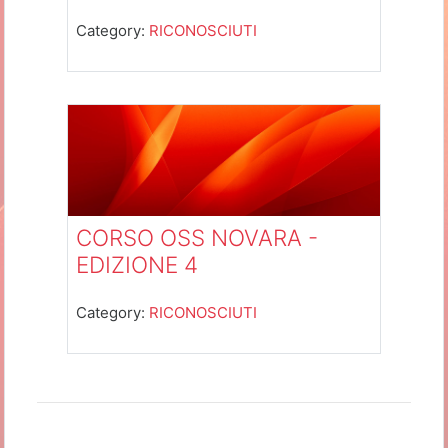
Category:
RICONOSCIUTI
CORSO OSS NOVARA -
EDIZIONE 4
Category:
RICONOSCIUTI