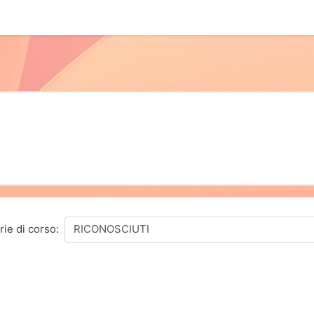
ie di corso: