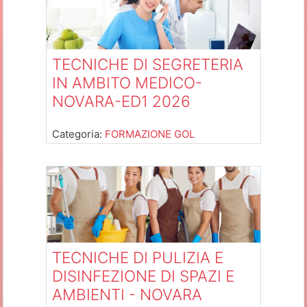
TECNICHE DI SEGRETERIA
IN AMBITO MEDICO-
NOVARA-ED1 2026
Categoria:
FORMAZIONE GOL
TECNICHE DI PULIZIA E
DISINFEZIONE DI SPAZI E
AMBIENTI - NOVARA