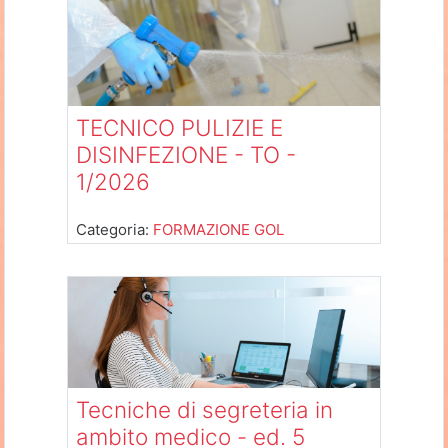
TECNICO PULIZIE E
DISINFEZIONE - TO -
1/2026
Categoria:
FORMAZIONE GOL
Tecniche di segreteria in
ambito medico - ed. 5