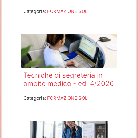
Categoria:
FORMAZIONE GOL
Tecniche di segreteria in
ambito medico - ed. 4/2026
Categoria:
FORMAZIONE GOL