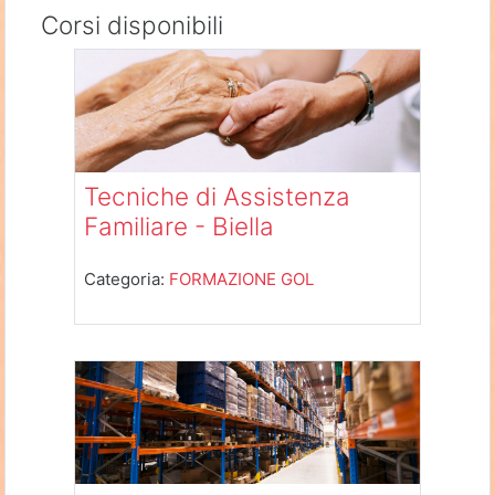
Corsi disponibili
Tecniche di Assistenza
Familiare - Biella
Categoria:
FORMAZIONE GOL