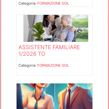
Categoria:
FORMAZIONE GOL
ASSISTENTE FAMILIARE
1/2026 TO
Categoria:
FORMAZIONE GOL