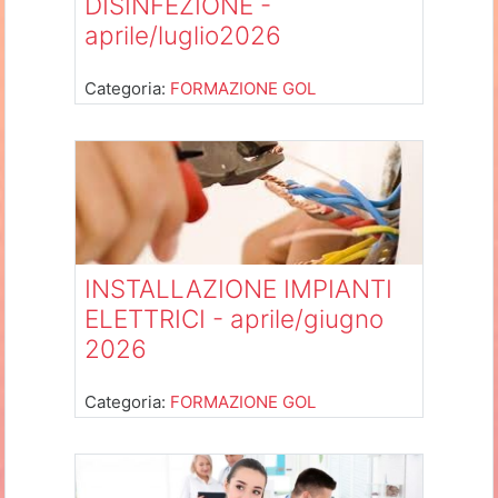
DISINFEZIONE -
aprile/luglio2026
Categoria:
FORMAZIONE GOL
INSTALLAZIONE IMPIANTI
ELETTRICI - aprile/giugno
2026
Categoria:
FORMAZIONE GOL