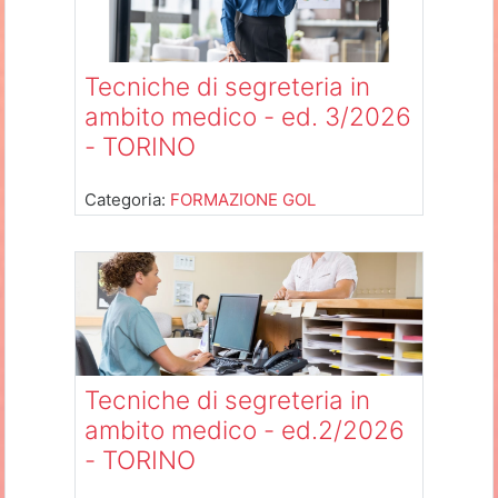
Tecniche di segreteria in
ambito medico - ed. 3/2026
- TORINO
Categoria:
FORMAZIONE GOL
Tecniche di segreteria in
ambito medico - ed.2/2026
- TORINO