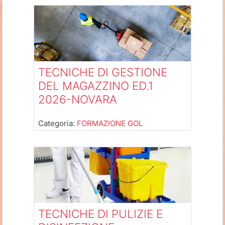
TECNICHE DI GESTIONE
DEL MAGAZZINO ED.1
2026-NOVARA
Categoria:
FORMAZIONE GOL
TECNICHE DI PULIZIE E