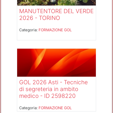
MANUTENTORE DEL VERDE
2026 - TORINO
Categoria:
FORMAZIONE GOL
GOL 2026 Asti - Tecniche
di segreteria in ambito
medico - ID 2598220
Categoria:
FORMAZIONE GOL