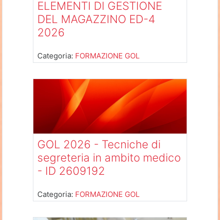
ELEMENTI DI GESTIONE
DEL MAGAZZINO ED-4
2026
Categoria:
FORMAZIONE GOL
GOL 2026 - Tecniche di
segreteria in ambito medico
- ID 2609192
Categoria:
FORMAZIONE GOL
Docente: Docente Asti
Docente: Paolo D'Andrea